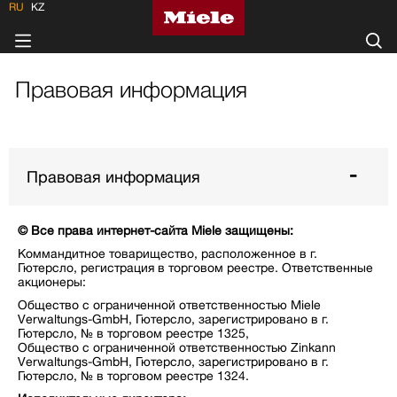
RU
KZ
Правовая информация
Правовая информация
© Все права интернет-сайта Miele защищены:
Коммандитное товарищество, расположенное в г.
Гютерсло, регистрация в торговом реестре. Ответственные
акционеры:
Общество с ограниченной ответственностью Miele
Verwaltungs-GmbH, Гютерсло, зарегистрировано в г.
Гютерсло, № в торговом реестре 1325,
Общество с ограниченной ответственностью Zinkann
Verwaltungs-GmbH, Гютерсло, зарегистрировано в г.
Гютерсло, № в торговом реестре 1324.