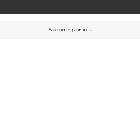
В начало страницы